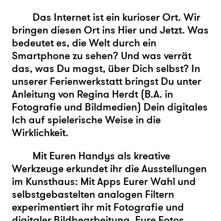
Das Internet ist ein kurioser Ort. Wir
bringen diesen Ort ins Hier und Jetzt. Was
bedeutet es, die Welt durch ein
Smartphone zu sehen? Und was verrät
das, was Du magst, über Dich selbst? In
unserer Ferienwerkstatt bringst Du unter
Anleitung von Regina Herdt (B.A. in
Fotografie und Bildmedien) Dein digitales
Ich auf spielerische Weise in die
Wirklichkeit.
Mit Euren Handys als kreative
Werkzeuge erkundet ihr die Ausstellungen
im Kunsthaus: Mit Apps Eurer Wahl und
selbstgebastelten analogen Filtern
experimentiert ihr mit Fotografie und
digitaler Bildbearbeitung. Eure Fotos