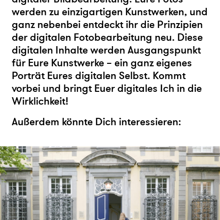
werden zu einzigartigen Kunstwerken, und
ganz nebenbei entdeckt ihr die Prinzipien
der digitalen Fotobearbeitung neu. Diese
digitalen Inhalte werden Ausgangspunkt
für Eure Kunstwerke – ein ganz eigenes
Porträt Eures digitalen Selbst. Kommt
vorbei und bringt Euer digitales Ich in die
Wirklichkeit!
Außerdem könnte Dich interessieren: