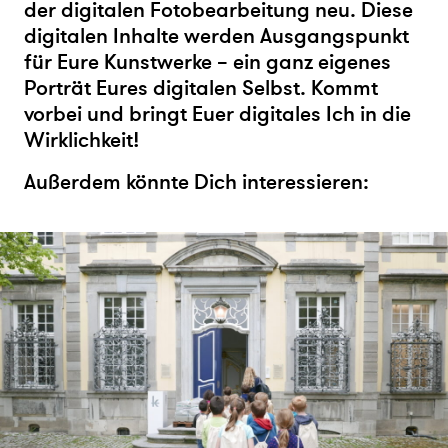
der digitalen Fotobearbeitung neu. Diese
digitalen Inhalte werden Ausgangspunkt
für Eure Kunstwerke – ein ganz eigenes
Porträt Eures digitalen Selbst. Kommt
vorbei und bringt Euer digitales Ich in die
Wirklichkeit!
Außerdem könnte Dich interessieren: