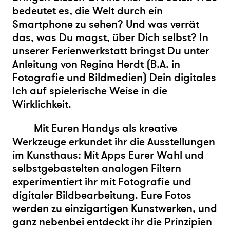
bedeutet es, die Welt durch ein
Smartphone zu sehen? Und was verrät
das, was Du magst, über Dich selbst? In
unserer Ferienwerkstatt bringst Du unter
Anleitung von Regina Herdt (B.A. in
Fotografie und Bildmedien) Dein digitales
Ich auf spielerische Weise in die
Wirklichkeit.
Mit Euren Handys als kreative
Werkzeuge erkundet ihr die Ausstellungen
im Kunsthaus: Mit Apps Eurer Wahl und
selbstgebastelten analogen Filtern
experimentiert ihr mit Fotografie und
digitaler Bildbearbeitung. Eure Fotos
werden zu einzigartigen Kunstwerken, und
ganz nebenbei entdeckt ihr die Prinzipien