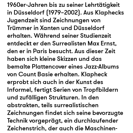
1960er-Jahren bis zu seiner Lehrtätigkeit
in Düsseldorf (1979–2002). Aus Klaphecks
Jugendzeit sind Zeichnungen von
Trümmer in Xanten und Düsseldorf
erhalten. Während seiner Studienzeit
entdeckt er den Surrealisten Max Ernst,
den er in Paris besucht. Aus dieser Zeit
haben sich kleine Skizzen und das
bemalte Plattencover eines Jazz-Albums
von Count Basie erhalten. Klapheck
erprobt sich auch in der Kunst des
Informel, fertigt Serien von Tropfbildern
und zufälligen Strukturen. In den
abstrakten, teils surrealistischen
Zeichnungen findet sich seine bevorzugte
Technik vorgeprägt, ein durchlaufender
Zeichenstrich, der auch die Maschinen-