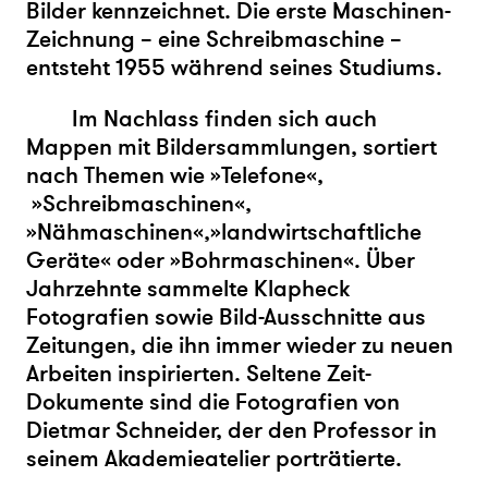
Bilder kennzeichnet. Die erste Maschinen-
Zeichnung – eine Schreibmaschine –
entsteht 1955 während seines Studiums.
Im Nachlass finden sich auch
Mappen mit Bildersammlungen, sortiert
nach Themen wie »Telefone«,
»Schreibmaschinen«,
»Nähmaschinen«,»landwirtschaftliche
Geräte« oder »Bohrmaschinen«. Über
Jahrzehnte sammelte Klapheck
Fotografien sowie Bild-Ausschnitte aus
Zeitungen, die ihn immer wieder zu neuen
Arbeiten inspirierten. Seltene Zeit-
Dokumente sind die Fotografien von
Dietmar Schneider, der den Professor in
seinem Akademieatelier porträtierte.