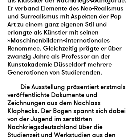
als Klassiker der Nachkriegs-Avantgarde.
Er verband Elemente des Neo-Realismus
und Surrealismus mit Aspekten der Pop
Art zu einem ganz eigenen Stil und
erlangte als Künstler mit seinen
»Maschinenbildern«internationales
Renommee. Gleichzeitig prägte er über
zwanzig Jahre als Professor an der
Kunstakademie Düsseldorf mehrere
Generationen von Studierenden.
Die Ausstellung präsentiert erstmals
veröffentlichte Dokumente und
Zeichnungen aus dem Nachlass
Klaphecks. Der Bogen spannt sich dabei
von der Jugend im zerstörten
Nachkriegsdeutschland über die
Studienzeit und Werkstudien aus den