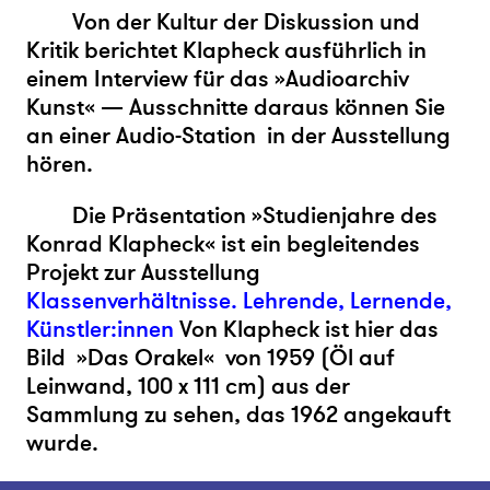
Von der Kultur der Diskussion und
Kritik berichtet Klapheck ausführlich in
einem Interview für das »Audioarchiv
Kunst« — Ausschnitte daraus können Sie
an einer Audio-Station in der Ausstellung
hören.
Die Präsentation »Studienjahre des
Konrad Klapheck« ist ein begleitendes
Projekt zur Ausstellung
Klassenverhältnisse. Lehrende, Lernende,
Künstler:innen
Von Klapheck ist hier das
Bild »Das Orakel«
von 1959 (Öl auf
Leinwand, 100 x 111 cm) aus der
Sammlung zu sehen, das 1962 angekauft
wurde.