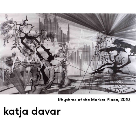
Rhythms of the Market Place, 2010
katja davar