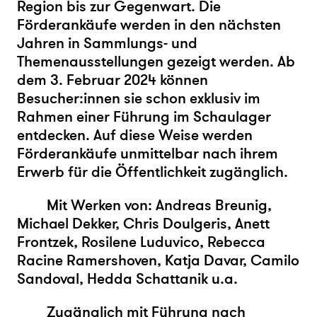
Region bis zur Gegenwart. Die
Förderankäufe werden in den nächsten
Jahren in Sammlungs- und
Themenausstellungen gezeigt werden. Ab
dem 3. Februar 2024 können
Besucher:innen sie schon exklusiv im
Rahmen einer Führung im Schaulager
entdecken. Auf diese Weise werden
Förderankäufe unmittelbar nach ihrem
Erwerb für die Öffentlichkeit zugänglich.
Mit Werken von: Andreas Breunig,
Michael Dekker, Chris Doulgeris, Anett
Frontzek, Rosilene Luduvico, Rebecca
Racine Ramershoven, Katja Davar, Camilo
Sandoval, Hedda Schattanik u.a.
Zugänglich mit Führung nach