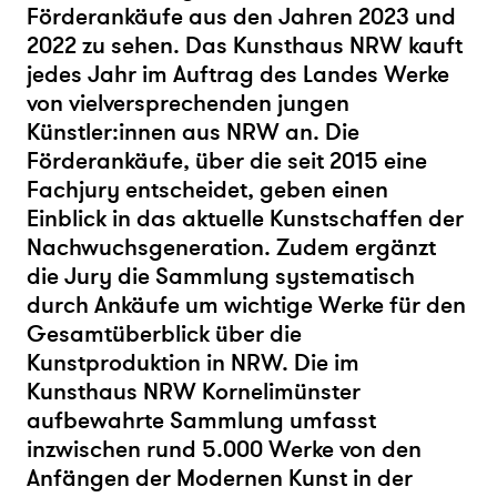
Förderankäufe aus den Jahren 2023 und
2022 zu sehen. Das Kunsthaus NRW kauft
jedes Jahr im Auftrag des Landes Werke
von vielversprechenden jungen
Künstler:innen aus NRW an. Die
Förderankäufe, über die seit 2015 eine
Fachjury entscheidet, geben einen
Einblick in das aktuelle Kunstschaffen der
Nachwuchsgeneration. Zudem ergänzt
die Jury die Sammlung systematisch
durch Ankäufe um wichtige Werke für den
Gesamtüberblick über die
Kunstproduktion in NRW. Die im
Kunsthaus NRW Kornelimünster
aufbewahrte Sammlung umfasst
inzwischen rund 5.000 Werke von den
Anfängen der Modernen Kunst in der