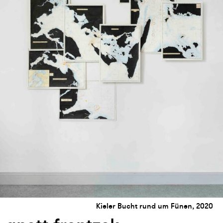
Kieler Bucht rund um Fünen, 2020