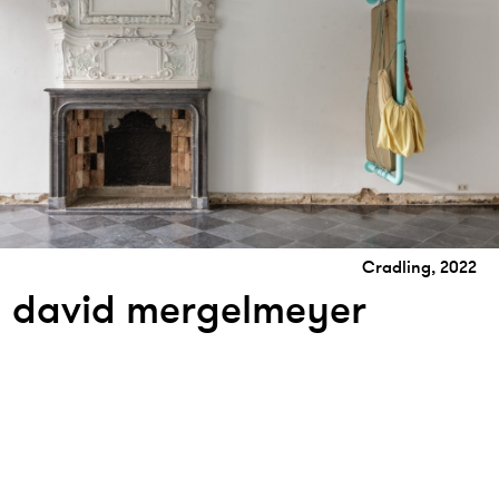
Cradling, 2022
david mergelmeyer