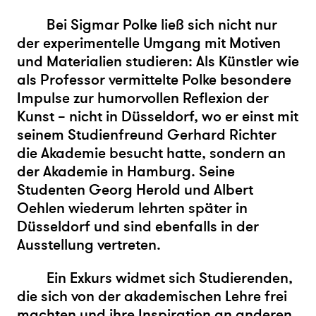
Bei Sigmar Polke ließ sich nicht nur
der experimentelle Umgang mit Motiven
und Materialien studieren: Als Künstler wie
als Professor vermittelte Polke besondere
Impulse zur humorvollen Reflexion der
Kunst – nicht in Düsseldorf, wo er einst mit
seinem Studienfreund Gerhard Richter
die Akademie besucht hatte, sondern an
der Akademie in Hamburg. Seine
Studenten Georg Herold und Albert
Oehlen wiederum lehrten später in
Düsseldorf und sind ebenfalls in der
Ausstellung vertreten.
Ein Exkurs widmet sich Studierenden,
die sich von der akademischen Lehre frei
machten und ihre Inspiration an anderen