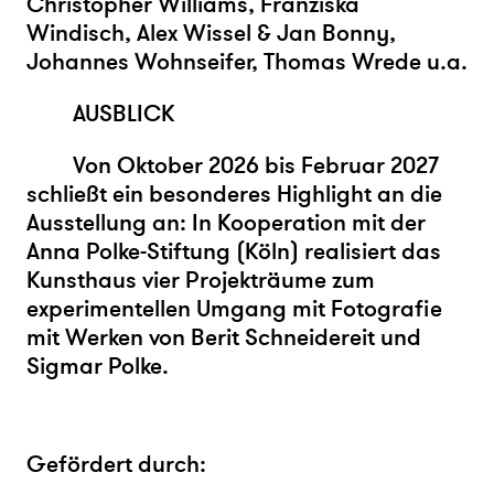
Christopher Williams, Franziska
Windisch, Alex Wissel & Jan Bonny,
Johannes Wohnseifer, Thomas Wrede u.a.
AUSBLICK
Von Oktober 2026 bis Februar 2027
schließt ein besonderes Highlight an die
Ausstellung an: In Kooperation mit der
Anna Polke-Stiftung (Köln) realisiert das
Kunsthaus vier Projekträume zum
experimentellen Umgang mit Fotografie
mit Werken von Berit Schneidereit und
Sigmar Polke.
Gefördert durch: