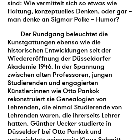
sind: Wie vermittelt sich so etwas wie
Haltung, konzeptuelles Denken, oder gar –
man denke an Sigmar Polke – Humor?
Der Rundgang beleuchtet die
Kunstgattungen ebenso wie die
historischen Entwicklungen seit der
Wiedereröffnung der Düsseldorfer
Akademie 1946. In der Spannung
zwischen alten Professoren, jungen
Studierenden und engagierten
Künstler:innen wie Otto Pankok
rekonstruiert sie Genealogien von
Lehrenden, die einmal Studierende von
Lehrenden waren, die ihrerseits Lehrer
hatten. Günther Uecker studierte in
Düsseldorf bei Otto Pankok und
unterrichtete seinerseits Klaus Schmitt,