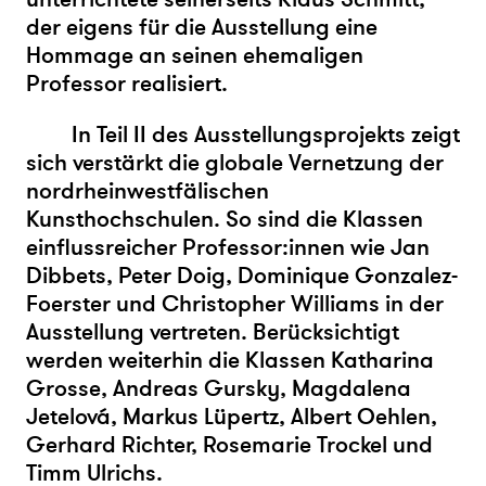
der eigens für die Ausstellung eine
Hommage an seinen ehemaligen
Professor realisiert.
In Teil II des Ausstellungsprojekts zeigt
sich verstärkt die globale Vernetzung der
nordrheinwestfälischen
Kunsthochschulen. So sind die Klassen
einflussreicher Professor:innen wie Jan
Dibbets, Peter Doig, Dominique Gonzalez-
Foerster und Christopher Williams in der
Ausstellung vertreten. Berücksichtigt
werden weiterhin die Klassen Katharina
Grosse, Andreas Gursky, Magdalena
Jetelová, Markus Lüpertz, Albert Oehlen,
Gerhard Richter, Rosemarie Trockel und
Timm Ulrichs.