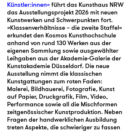
Künstler:innen«
führt das Kunsthaus NRW
das Ausstellungsprojekt 2026 mit neuen
Kunstwerken und Schwerpunkten fort.
»
Klassenverhältnisse – die zweite Staffel«
erkundet den Kosmos Kunsthochschule
anhand von rund 130 Werken aus der
eigenen Sammlung sowie ausgewählter
Leihgaben aus der Akademie-Galerie der
Kunstakademie Düsseldorf. Die neue
Ausstellung nimmt die klassischen
Kunstgattungen zum roten Faden:
Malerei, Bildhauerei, Fotografie, Kunst
auf Papier, Druckgrafik, Film, Video,
Performance sowie all die Mischformen
zeitgenössischer Kunstproduktion. Neben
Fragen der handwerklichen Ausbildung
treten Aspekte, die schwieriger zu fassen