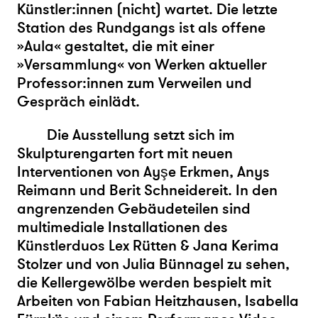
Künstler:innen (nicht) wartet. Die letzte
Station des Rundgangs ist als offene
»Aula« gestaltet, die mit einer
»Versammlung« von Werken aktueller
Professor:innen zum Verweilen und
Gespräch einlädt.
Die Ausstellung setzt sich im
Skulpturengarten fort mit neuen
Interventionen von Ayşe Erkmen, Anys
Reimann und Berit Schneidereit. In den
angrenzenden Gebäudeteilen sind
multimediale Installationen des
Künstlerduos Lex Rütten & Jana Kerima
Stolzer und von Julia Bünnagel zu sehen,
die Kellergewölbe werden bespielt mit
Arbeiten von Fabian Heitzhausen, Isabella