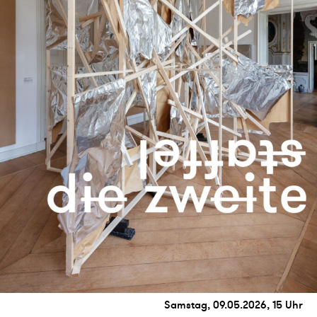
Samstag, 09.05.2026, 15 Uhr