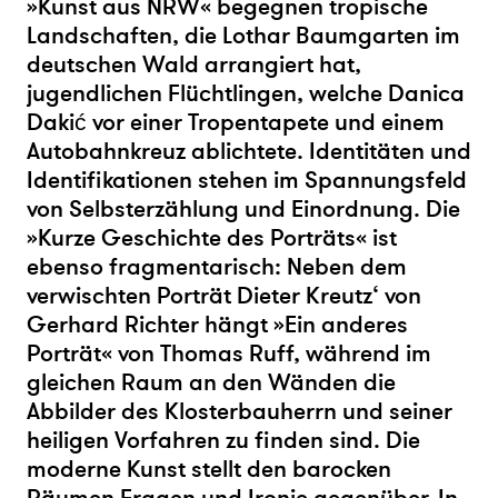
»Kunst aus NRW« begegnen tropische
Landschaften, die Lothar Baumgarten im
deutschen Wald arrangiert hat,
jugendlichen Flüchtlingen, welche Danica
Dakić vor einer Tropentapete und einem
Autobahnkreuz ablichtete. Identitäten und
Identifikationen stehen im Spannungsfeld
von Selbsterzählung und Einordnung. Die
»Kurze Geschichte des Porträts« ist
ebenso fragmentarisch: Neben dem
verwischten Porträt Dieter Kreutz‘ von
Gerhard Richter hängt »Ein anderes
Porträt« von Thomas Ruff, während im
gleichen Raum an den Wänden die
Abbilder des Klosterbauherrn und seiner
heiligen Vorfahren zu finden sind. Die
moderne Kunst stellt den barocken