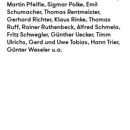
Martin Pfeifle, Sigmar Polke, Emil
Schumacher, Thomas Rentmeister,
Gerhard Richter, Klaus Rinke, Thomas
Ruff, Rainer Ruthenbeck, Alfred Schmela,
Fritz Schwegler, Günther Uecker, Timm
Ulrichs, Gerd und Uwe Tobias, Hann Trier,
Günter Weseler u.a.