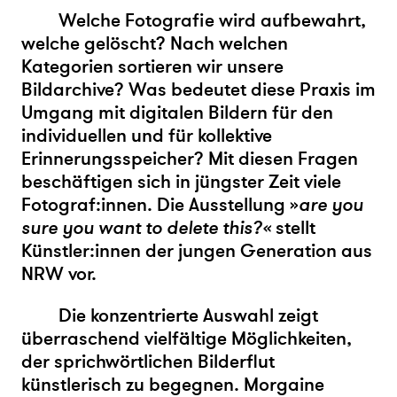
Welche Fotografie wird aufbewahrt,
welche gelöscht? Nach welchen
Kategorien sortieren wir unsere
Bildarchive? Was bedeutet diese Praxis im
Umgang mit digitalen Bildern für den
individuellen und für kollektive
Erinnerungsspeicher? Mit diesen Fragen
beschäftigen sich in jüngster Zeit viele
Fotograf:innen. Die Ausstellung »
are you
sure you want to delete this?«
stellt
Künstler:innen der jungen Generation aus
NRW vor.
Die konzentrierte Auswahl zeigt
überraschend vielfältige Möglichkeiten,
der sprichwörtlichen Bilderflut
künstlerisch zu begegnen.
Morgaine