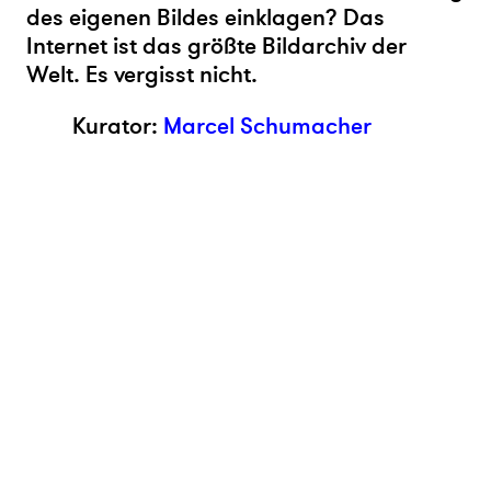
des eigenen Bildes einklagen? Das
Internet ist das größte Bildarchiv der
Welt. Es vergisst nicht.
Kurator:
Marcel Schumacher