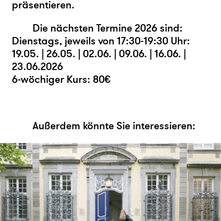
präsentieren.
Die nächsten Termine 2026 sind:
Dienstags, jeweils von 17:30-19:30 Uhr:
19.05. | 26.05. | 02.06. | 09.06. | 16.06. |
23.06.2026
6-wöchiger Kurs: 80€
Außerdem könnte Sie interessieren: