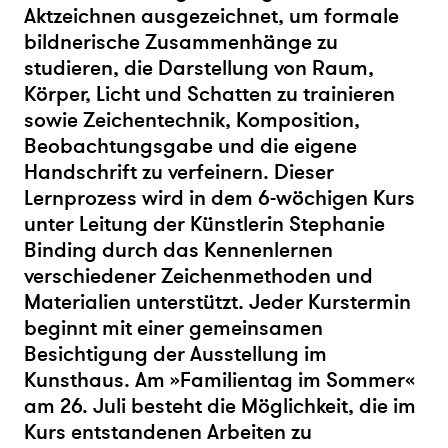
Aktzeichnen ausgezeichnet, um formale
bildnerische Zusammenhänge zu
studieren, die Darstellung von Raum,
Körper, Licht und Schatten zu trainieren
sowie Zeichentechnik, Komposition,
Beobachtungsgabe und die eigene
Handschrift zu verfeinern. Dieser
Lernprozess wird in dem 6-wöchigen Kurs
unter Leitung der Künstlerin Stephanie
Binding durch das Kennenlernen
verschiedener Zeichenmethoden und
Materialien unterstützt. Jeder Kurstermin
beginnt mit einer gemeinsamen
Besichtigung der Ausstellung im
Kunsthaus. Am »Familientag im Sommer«
am 26. Juli besteht die Möglichkeit, die im
Kurs entstandenen Arbeiten zu