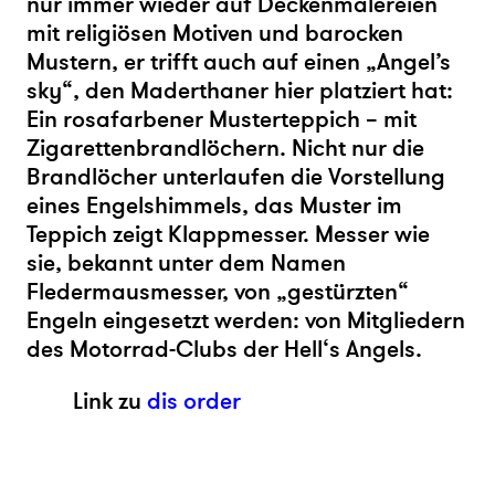
nur immer wieder auf Deckenmalereien
mit religiösen Motiven und barocken
Mustern, er trifft auch auf einen „Angel’s
sky“, den Maderthaner hier platziert hat:
Ein rosafarbener Musterteppich – mit
Zigarettenbrandlöchern. Nicht nur die
Brandlöcher unterlaufen die Vorstellung
eines Engelshimmels, das Muster im
Teppich zeigt Klappmesser. Messer wie
sie, bekannt unter dem Namen
Fledermausmesser, von „gestürzten“
Engeln eingesetzt werden: von Mitgliedern
des Motorrad-Clubs der Hell‘s Angels.
Link zu
dis order