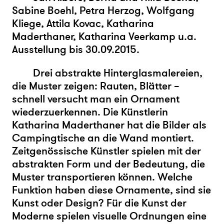
Sabine Boehl, Petra Herzog, Wolfgang
Kliege, Attila Kovac, Katharina
Maderthaner, Katharina Veerkamp u.a.
Ausstellung bis 30.09.2015.
Drei abstrakte Hinterglasmalereien,
die Muster zeigen: Rauten, Blätter –
schnell versucht man ein Ornament
wiederzuerkennen. Die Künstlerin
Katharina Maderthaner hat die Bilder als
Campingtische an die Wand montiert.
Zeitgenössische Künstler spielen mit der
abstrakten Form und der Bedeutung, die
Muster transportieren können. Welche
Funktion haben diese Ornamente, sind sie
Kunst oder Design? Für die Kunst der
Moderne spielen visuelle Ordnungen eine