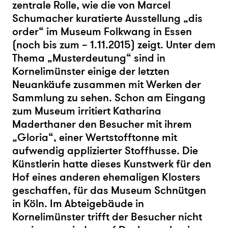
zentrale Rolle, wie die von Marcel
Schumacher kuratierte Ausstellung „dis
order“ im Museum Folkwang in Essen
(noch bis zum – 1.11.2015) zeigt. Unter dem
Thema „Musterdeutung“ sind in
Kornelimünster einige der letzten
Neuankäufe zusammen mit Werken der
Sammlung zu sehen. Schon am Eingang
zum Museum irritiert Katharina
Maderthaner den Besucher mit ihrem
„Gloria“, einer Wertstofftonne mit
aufwendig applizierter Stoffhusse. Die
Künstlerin hatte dieses Kunstwerk für den
Hof eines anderen ehemaligen Klosters
geschaffen, für das Museum Schnütgen
in Köln. Im Abteigebäude in
Kornelimünster trifft der Besucher nicht