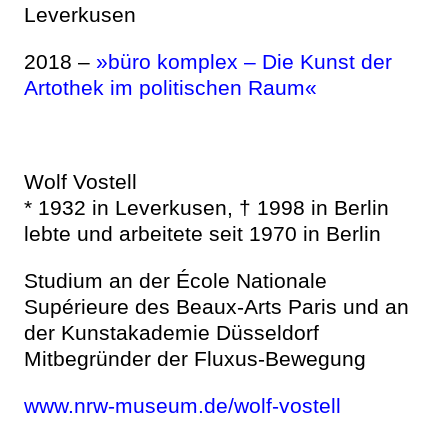
Leverkusen
2018 –
»büro komplex – Die Kunst der
Artothek im politischen Raum«
Wolf Vostell
* 1932 in Leverkusen, † 1998 in Berlin
lebte und arbeitete seit 1970 in Berlin
Studium an der École Nationale
Supérieure des Beaux-Arts Paris und an
der Kunstakademie Düsseldorf
Mitbegründer der Fluxus-Bewegung
www.nrw-museum.de/wolf-vostell