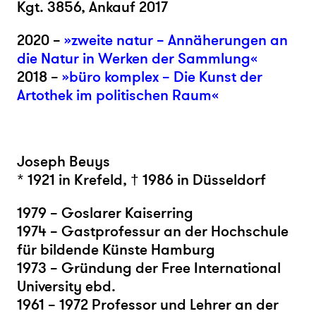
Kgt. 3856, Ankauf 2017
2020 –
»zweite natur – Annäherungen an
die Natur in Werken der Sammlung«
2018 –
»büro komplex – Die Kunst der
Artothek im politischen Raum«
Joseph Beuys
* 1921 in Krefeld, † 1986 in Düsseldorf
1979 – Goslarer Kaiserring
1974 – Gastprofessur an der Hochschule
für bildende Künste Hamburg
1973 – Gründung der Free International
University ebd.
1961 – 1972 Professor und Lehrer an der