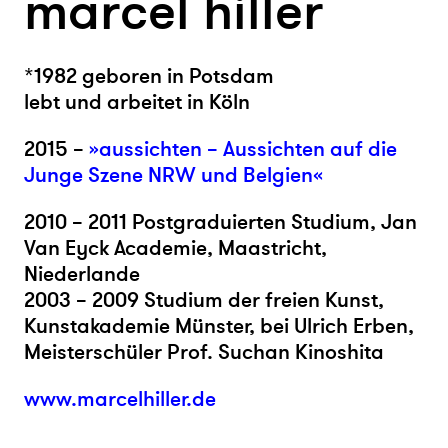
marcel hiller
*1982 geboren in Potsdam
lebt und arbeitet in Köln
2015 –
»aussichten – Aussichten auf die
Junge Szene NRW und Belgien«
2010 – 2011 Postgraduierten Studium, Jan
Van Eyck Academie, Maastricht,
Niederlande
2003 – 2009 Studium der freien Kunst,
Kunstakademie Münster, bei Ulrich Erben,
Meisterschüler Prof. Suchan Kinoshita
www.marcelhiller.de